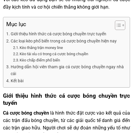
đầy kịch tính và cơ hội chiến thắng không giới hạn.
Mục lục
Giới thiệu hình thức cá cược bóng chuyền trực tuyến
Các loại kèo phổ biến trong cá cược bóng chuyền hiện nay
Kèo thắng trận money line
Kèo tài xỉu có trong cá cược bóng chuyền
Kèo chấp điểm phổ biến
Hướng dẫn hội viên tham gia cá cược bóng chuyền ngay nhà
cái
Kết bài
Giới thiệu hình thức cá cược bóng chuyền trực
tuyến
Cá cược bóng chuyền
là hình thức đặt cược vào kết quả của
các trận đấu bóng chuyền, từ các giải quốc tế danh giá đến
các trận giao hữu. Người chơi sẽ dự đoán những yếu tố như