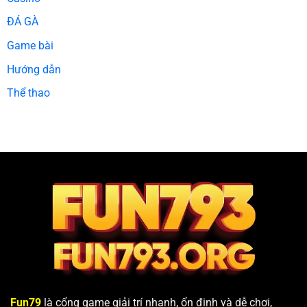
ĐÁ GÀ
Game bài
Hướng dẫn
Thể thao
Fun79
là cổng game giải trí nhanh, ổn định và dễ chơi,