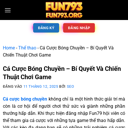
ĐĂNG KÝ
ĐĂNG NHẬP
Home
-
Thể thao
-
Cá Cược Bóng Chuyền – Bí Quyết Và
Chiến Thuật Chơi Game
Cá Cược Bóng Chuyền – Bí Quyết Và Chiến
Thuật Chơi Game
ĐĂNG VÀO
11 THÁNG 12, 2025
BỞI
SEO
Cá cược bóng chuyền
không chỉ là một hình thức giải trí mà
còn là cơ hội để người chơi thử sức và giành những phần
thưởng hấp dẫn. Khi thực hiện đăng nhập Fun79 hội viên có
thể tham gia cá cược với những tựa game thể thao hấp dẫn.
Với các kèo đa dạng bạn sẽ có những trải nghiệm cá cược