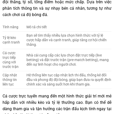
đội thắng, tỷ số, tổng điểm hoặc mức chấp. Dựa trên việc
phân tích thông tin và sự nhạy bén cá nhân, tương tự như
cách chơi cá độ bóng đá.
Tính năng
Mô tả chi tiết
Bạn sẽ tìm thấy nhiều lựa chọn hình thức với tỷ lệ
Tỷ lệ kèo
cược hấp dẫn và cạnh tranh, giúp tăng cơ hội chiến
cạnh tranh
thắng.
Cá cược
Nhà cái cung cấp các lựa chọn đặt trực tiếp (live
trực tiếp
betting) và đặt trước trận (pre-match betting), mang
cùng với
đến sự linh hoạt cho người chơi.
trước trận
Cập nhật
Hệ thống liên tục cập nhật lịch thi đấu, thống kê đối
thông tin
đầu và phong độ đội bóng, giúp bạn đưa ra quyết định
liên tục
chính xác và sáng suốt hơn khi tham gia.
Cá cược trực tuyến mang đến một hình thức giải trí mới mẻ
hấp dẫn với nhiều kèo và tỷ lệ thưởng cao. Bạn có thể dễ
dàng tham gia và tận hưởng các trận đấu kịch tính ngay tại