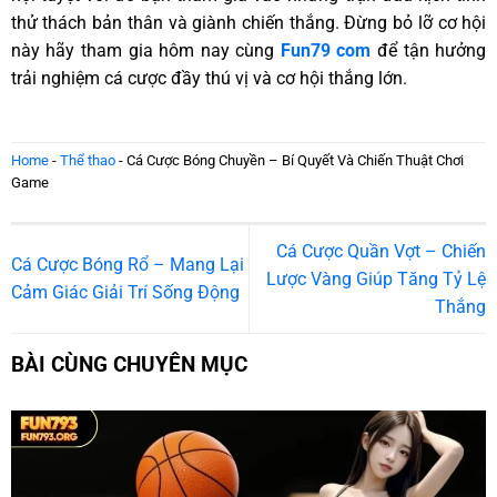
thử thách bản thân và giành chiến thắng. Đừng bỏ lỡ cơ hội
này hãy tham gia hôm nay cùng
Fun79 com
để tận hưởng
trải nghiệm cá cược đầy thú vị và cơ hội thắng lớn.
Home
-
Thể thao
-
Cá Cược Bóng Chuyền – Bí Quyết Và Chiến Thuật Chơi
Game
Cá Cược Quần Vợt – Chiến
Cá Cược Bóng Rổ – Mang Lại
Lược Vàng Giúp Tăng Tỷ Lệ
Cảm Giác Giải Trí Sống Động
Thắng
BÀI CÙNG CHUYÊN MỤC