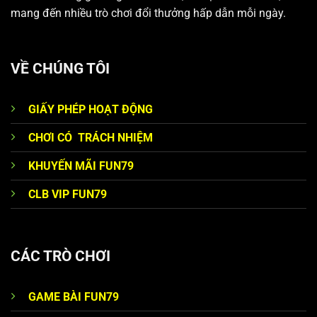
mang đến nhiều trò chơi đổi thưởng hấp dẫn mỗi ngày.
VỀ CHÚNG TÔI
GIẤY PHÉP HOẠT ĐỘNG
CHƠI CÓ TRÁCH NHIỆM
KHUYẾN MÃI FUN79
CLB VIP FUN79
CÁC TRÒ CHƠI
GAME BÀI FUN79