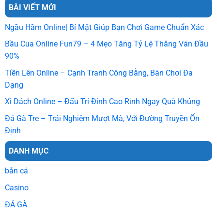
BÀI VIẾT MỚI
Ngầu Hầm Online| Bí Mật Giúp Bạn Chơi Game Chuẩn Xác
Bầu Cua Online Fun79 – 4 Mẹo Tăng Tỷ Lệ Thắng Ván Đầu
90%
Tiền Lên Online – Cạnh Tranh Công Bằng, Bàn Chơi Đa
Dạng
Xì Dách Online – Đấu Trí Đỉnh Cao Rinh Ngay Quà Khủng
Đá Gà Tre – Trải Nghiệm Mượt Mà, Với Đường Truyền Ổn
Định
DANH MỤC
bắn cá
Casino
ĐÁ GÀ