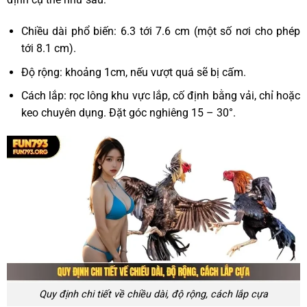
Chiều dài phổ biến: 6.3 tới 7.6 cm (một số nơi cho phép
tới 8.1 cm).
Độ rộng: khoảng 1cm, nếu vượt quá sẽ bị cấm.
Cách lắp: rọc lông khu vực lắp, cố định bằng vải, chỉ hoặc
keo chuyên dụng. Đặt góc nghiêng 15 – 30°.
Quy định chi tiết về chiều dài, độ rộng, cách lắp cựa