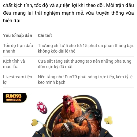
chất kịch tính, tốc độ và sự tiện lợi khi theo dõi. Mỗi trận đấu
đều mang lại trải nghiệm mạnh mẽ, vừa truyền thống vừa
hiện đại:
Yếu tố hấp dẫn
Chi tiết
Tốc độ trận đấu
Thường chỉ từ 5 cho tới 15 phút đã phân thắng bại,
nhanh
không kéo dài lê thê
Kịch tính và
Cựa sắt tăng sát thương tạo nên những pha tung
máu lửa
đòn cực kỳ đã mắt
Livestream tiện
Nền tảng như Fun79 phát sóng trực tiếp, kèm tỷ lệ
lợi
kèo minh bạch