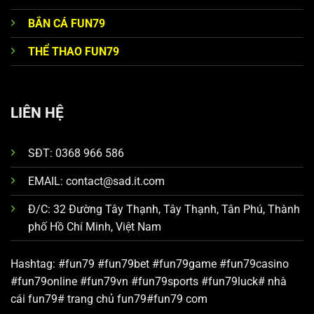
BẮN CÁ FUN79
THỂ THAO FUN79
LIÊN HỆ
SĐT: 0368 966 586
EMAIL:
contact@sad.it.com
Đ/C: 32 Đường Tây Thạnh, Tây Thạnh, Tân Phú, Thành
phố Hồ Chí Minh, Việt Nam
Hashtag: #fun79 #fun79bet #fun79game #fun79casino
#fun79online #fun79vn #fun79sports #fun79luck# nhà
cái fun79# trang chủ fun79#fun79 com