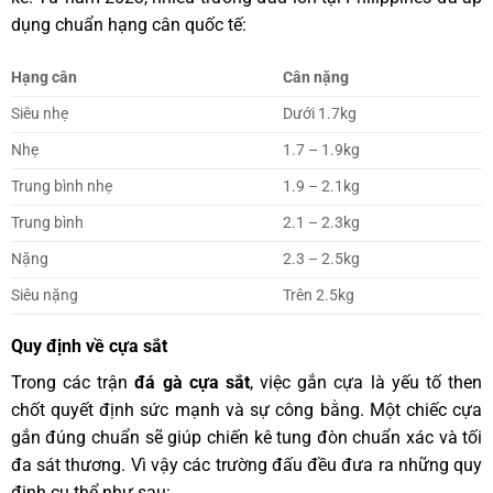
dụng chuẩn hạng cân quốc tế:
Hạng cân
Cân nặng
Siêu nhẹ
Dưới 1.7kg
Nhẹ
1.7 – 1.9kg
Trung bình nhẹ
1.9 – 2.1kg
Trung bình
2.1 – 2.3kg
Nặng
2.3 – 2.5kg
Siêu nặng
Trên 2.5kg
Quy định về cựa sắt
Trong các trận
đá gà cựa sắt
, việc gắn cựa là yếu tố then
chốt quyết định sức mạnh và sự công bằng. Một chiếc cựa
gắn đúng chuẩn sẽ giúp chiến kê tung đòn chuẩn xác và tối
đa sát thương. Vì vậy các trường đấu đều đưa ra những quy
định cụ thể như sau: