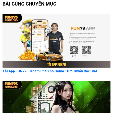
BÀI CÙNG CHUYÊN MỤC
Tải App FUN79 – Khám Phá Kho Game Trực Tuyến Đặc Biệt