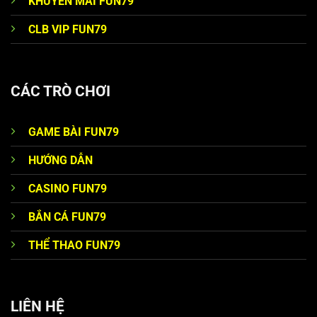
KHUYẾN MÃI FUN79
CLB VIP FUN79
CÁC TRÒ CHƠI
GAME BÀI FUN79
HƯỚNG DẪN
CASINO FUN79
BẮN CÁ FUN79
THỂ THAO FUN79
LIÊN HỆ