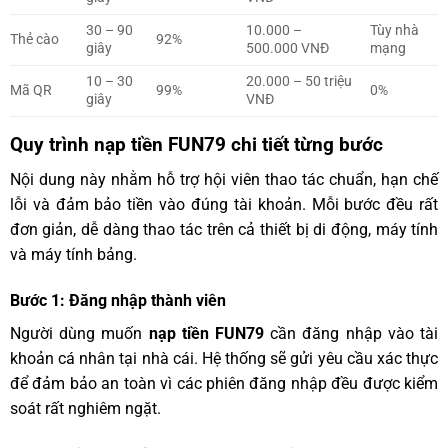
30 – 90
10.000 –
Tùy nhà
Thẻ cào
92%
giây
500.000 VNĐ
mạng
10 – 30
20.000 – 50 triệu
Mã QR
99%
0%
giây
VNĐ
Quy trình nạp tiền FUN79 chi tiết từng bước
Nội dung này nhằm hỗ trợ hội viên thao tác chuẩn, hạn chế
lỗi và đảm bảo tiền vào đúng tài khoản. Mỗi bước đều rất
đơn giản, dễ dàng thao tác trên cả thiết bị di động, máy tính
và máy tính bảng.
Bước 1: Đăng nhập thành viên
Người dùng muốn
nạp tiền FUN79
cần đăng nhập vào tài
khoản cá nhân tại nhà cái. Hệ thống sẽ gửi yêu cầu xác thực
để đảm bảo an toàn vì các phiên đăng nhập đều được kiểm
soát rất nghiêm ngặt.