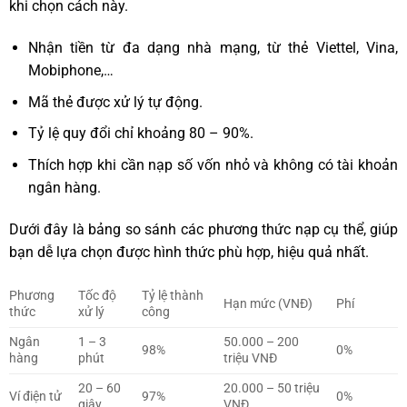
khi chọn cách này.
Nhận tiền từ đa dạng nhà mạng, từ thẻ Viettel, Vina,
Mobiphone,…
Mã thẻ được xử lý tự động.
Tỷ lệ quy đổi chỉ khoảng 80 – 90%.
Thích hợp khi cần nạp số vốn nhỏ và không có tài khoản
ngân hàng.
Dưới đây là bảng so sánh các phương thức nạp cụ thể, giúp
bạn dễ lựa chọn được hình thức phù hợp, hiệu quả nhất.
Phương
Tốc độ
Tỷ lệ thành
Hạn mức (VNĐ)
Phí
thức
xử lý
công
Ngân
1 – 3
50.000 – 200
98%
0%
hàng
phút
triệu VNĐ
20 – 60
20.000 – 50 triệu
Ví điện tử
97%
0%
giây
VNĐ