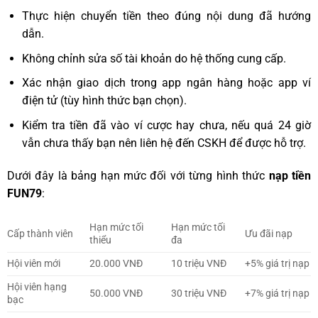
Thực hiện chuyển tiền theo đúng nội dung đã hướng
dẫn.
Không chỉnh sửa số tài khoản do hệ thống cung cấp.
Xác nhận giao dịch trong app ngân hàng hoặc app ví
điện tử (tùy hình thức bạn chọn).
Kiểm tra tiền đã vào ví cược hay chưa, nếu quá 24 giờ
vẫn chưa thấy bạn nên liên hệ đến CSKH để được hỗ trợ.
Dưới đây là bảng hạn mức đối với từng hình thức
nạp tiền
FUN79
:
Hạn mức tối
Hạn mức tối
Cấp thành viên
Ưu đãi nạp
thiểu
đa
Hội viên mới
20.000 VNĐ
10 triệu VNĐ
+5% giá trị nạp
Hội viên hạng
50.000 VNĐ
30 triệu VNĐ
+7% giá trị nạp
bạc