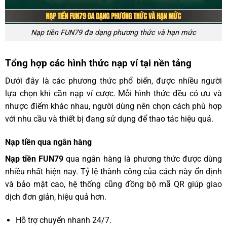
Nạp tiền FUN79 đa dạng phương thức và hạn mức
Tổng hợp các hình thức nạp ví tại nền tảng
Dưới đây là các phương thức phổ biến, được nhiều người
lựa chọn khi cần nạp ví cược. Mỗi hình thức đều có ưu và
nhược điểm khác nhau, người dùng nên chọn cách phù hợp
với nhu cầu và thiết bị đang sử dụng để thao tác hiệu quả.
Nạp tiền qua ngân hàng
Nạp tiền FUN79
qua ngân hàng là phương thức được dùng
nhiều nhất hiện nay. Tỷ lệ thành công của cách này ổn định
và bảo mật cao, hệ thống cũng đồng bộ mã QR giúp giao
dịch đơn giản, hiệu quả hơn.
Hỗ trợ chuyển nhanh 24/7.