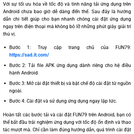
Với sự tối ưu hóa về tốc độ và tính năng tải ứng dụng trên
Android chưa bao giờ dễ dàng đến thế. Sau đây là hướng
dẫn chi tiết giúp cho bạn nhanh chóng cài đặt ứng dụng
ngay trên điện thoại mà không bỏ lỡ những phút giây giải trí
thú vị.
Bước 1: Truy cập trang chủ của FUN79:
https://sad.it.com/
Bước 2: Tải file APK ứng dụng dành riêng cho hệ điều
hành Android.
Bước 3: Mở cài đặt thiết bị và bật chế độ cài đặt từ nguồn
ngoài.
Bước 4: Cài đặt và sử dụng ứng dụng ngay lập tức.
Hoàn tất các bước tải và cài đặt FUN79 trên Android, bạn có
thể bắt đầu trải nghiệm ứng dụng với tốc độ ổn định và thao
tác mượt mà. Chỉ cần làm đúng hướng dẫn, quá trình cài đặt