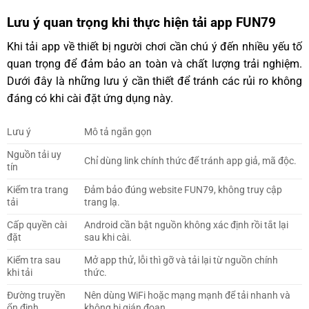
Lưu ý quan trọng khi thực hiện tải app FUN79
Khi tải app
về thiết bị người chơi cần chú ý đến nhiều yếu tố
quan trọng để đảm bảo an toàn và chất lượng trải nghiệm.
Dưới đây là những lưu ý cần thiết để tránh các rủi ro không
đáng có khi cài đặt ứng dụng này.
Lưu ý
Mô tả ngắn gọn
Nguồn tải uy
Chỉ dùng link chính thức để tránh app giả, mã độc.
tín
Kiểm tra trang
Đảm bảo đúng website FUN79, không truy cập
tải
trang lạ.
Cấp quyền cài
Android cần bật nguồn không xác định rồi tắt lại
đặt
sau khi cài.
Kiểm tra sau
Mở app thử, lỗi thì gỡ và tải lại từ nguồn chính
khi tải
thức.
Đường truyền
Nên dùng WiFi hoặc mạng mạnh để tải nhanh và
ổn định
không bị gián đoạn.