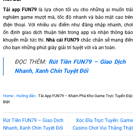
Tải app FUN79
là lựa chọn tối ưu cho những ai muốn trải
nghiệm game mượt mà, tốc độ nhanh và bảo mật cao trên
điện thoại. Với nhiều ưu điểm như đăng nhập nhanh, chơi
ổn định giao dịch thuận tiện trong app và nhận thông báo
khuyến mãi tức thì.
Nhà cái FUN79
chắc chắn sẽ mang đến
cho bạn những phút giây giải trí tuyệt vời và an toàn.
ĐỌC THÊM:
Rút Tiền FUN79 – Giao Dịch
Nhanh, Xanh Chín Tuyệt Đối
Home
-
Hướng dẫn
-
Tải App FUN79 – Khám Phá Kho Game Trực Tuyến Đặc
Biệt
Rút Tiền FUN79 – Giao Dịch
Xóc Đĩa Trực Tuyến: Game
Nhanh, Xanh Chín Tuyệt Đối
Casino Chơi Vui Thắng Thật