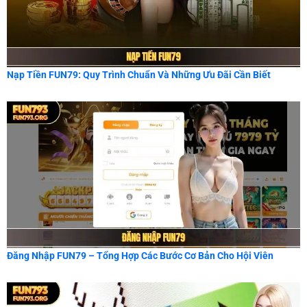
Nạp Tiền FUN79: Quy Trình Chuẩn Và Những Ưu Đãi Cần Biết
Đăng Nhập FUN79 – Tổng Hợp Các Bước Cơ Bản Cho Hội Viên