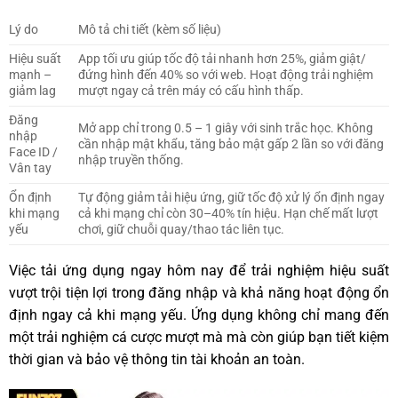
Lý do
Mô tả chi tiết (kèm số liệu)
Hiệu suất
App tối ưu giúp tốc độ tải nhanh hơn 25%, giảm giật/
mạnh –
đứng hình đến 40% so với web. Hoạt động trải nghiệm
giảm lag
mượt ngay cả trên máy có cấu hình thấp.
Đăng
Mở app chỉ trong 0.5 – 1 giây với sinh trắc học. Không
nhập
cần nhập mật khẩu, tăng bảo mật gấp 2 lần so với đăng
Face ID /
nhập truyền thống.
Vân tay
Ổn định
Tự động giảm tải hiệu ứng, giữ tốc độ xử lý ổn định ngay
khi mạng
cả khi mạng chỉ còn 30–40% tín hiệu. Hạn chế mất lượt
yếu
chơi, giữ chuỗi quay/thao tác liên tục.
Việc tải ứng dụng ngay hôm nay để trải nghiệm hiệu suất
vượt trội tiện lợi trong đăng nhập và khả năng hoạt động ổn
định ngay cả khi mạng yếu. Ứng dụng không chỉ mang đến
một trải nghiệm cá cược mượt mà mà còn giúp bạn tiết kiệm
thời gian và bảo vệ thông tin tài khoản an toàn.